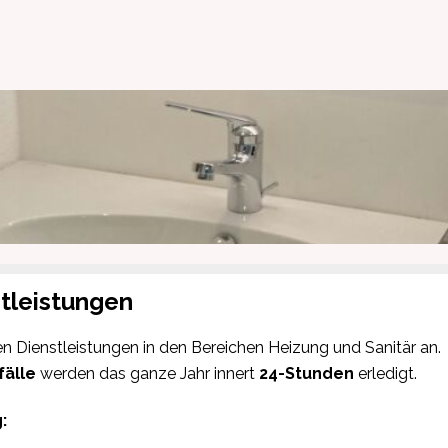
tleistungen
en Dienstleistungen in den Bereichen Heizung und Sanitär an.
fälle
werden das ganze Jahr innert
24-Stunden
erledigt.
: