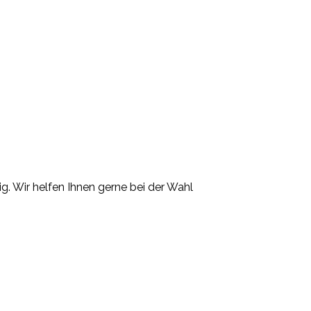
. Wir helfen Ihnen gerne bei der Wahl