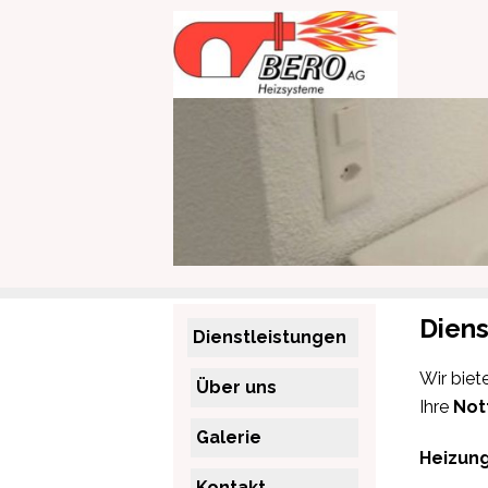
Diens
Dienstleistungen
Wir biet
Über uns
Ihre
Not
Galerie
Heizung
Kontakt